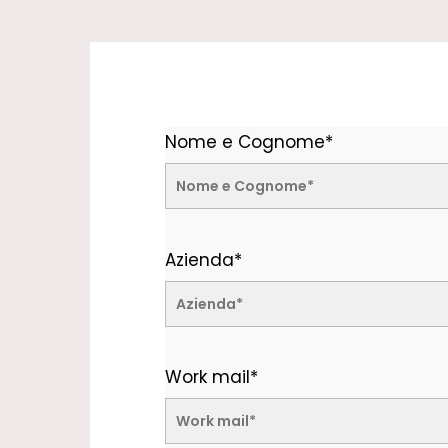
Nome e Cognome*
Azienda*
Work mail*