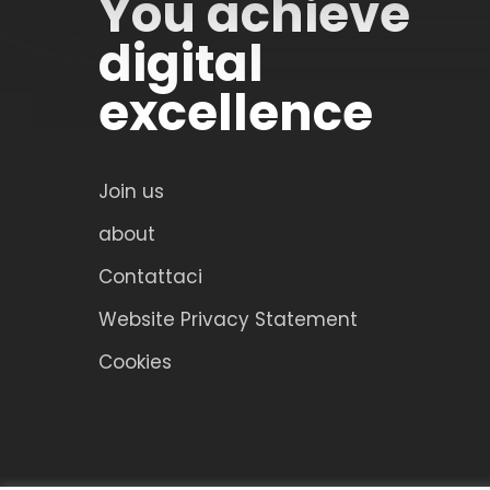
You achieve
digital
excellence
Join us
about
Contattaci
Website Privacy Statement
Cookies