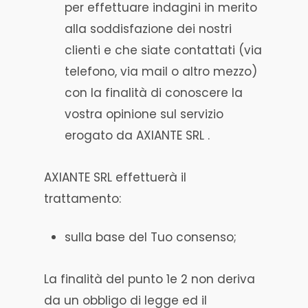
per effettuare indagini in merito
alla soddisfazione dei nostri
clienti e che siate contattati (via
telefono, via mail o altro mezzo)
con la finalità di conoscere la
vostra opinione sul servizio
erogato da AXIANTE SRL .
AXIANTE SRL effettuerà il
trattamento:
sulla base del Tuo consenso;
La finalità del punto 1e 2 non deriva
da un obbligo di legge ed il