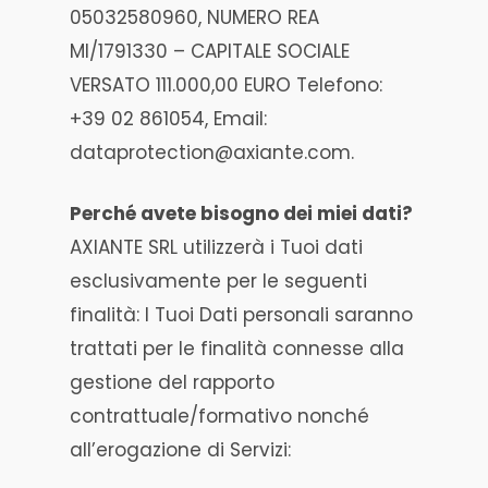
05032580960, NUMERO REA
MI/1791330 – CAPITALE SOCIALE
VERSATO 111.000,00 EURO Telefono:
+39 02 861054, Email:
dataprotection@axiante.com.
Perché avete bisogno dei miei dati?
AXIANTE SRL utilizzerà i Tuoi dati
esclusivamente per le seguenti
finalità: I Tuoi Dati personali saranno
trattati per le finalità connesse alla
gestione del rapporto
contrattuale/formativo nonché
all’erogazione di Servizi: