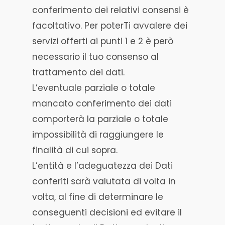
conferimento dei relativi consensi è
facoltativo. Per poterTi avvalere dei
servizi offerti ai punti 1 e 2 è però
necessario il tuo consenso al
trattamento dei dati.
L’eventuale parziale o totale
mancato conferimento dei dati
comporterà la parziale o totale
impossibilità di raggiungere le
finalità di cui sopra.
L’entità e l’adeguatezza dei Dati
conferiti sarà valutata di volta in
volta, al fine di determinare le
conseguenti decisioni ed evitare il