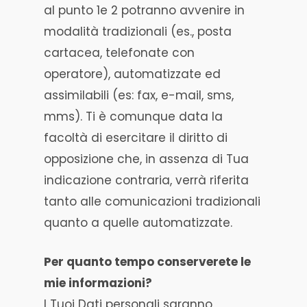
al punto 1e 2 potranno avvenire in
modalità tradizionali (es., posta
cartacea, telefonate con
operatore), automatizzate ed
assimilabili (es: fax, e-mail, sms,
mms). Ti è comunque data la
facoltà di esercitare il diritto di
opposizione che, in assenza di Tua
indicazione contraria, verrà riferita
tanto alle comunicazioni tradizionali
quanto a quelle automatizzate.
Per quanto tempo conserverete le
mie informazioni?
I Tuoi Dati personali saranno