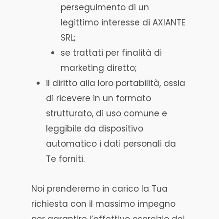
perseguimento di un
legittimo interesse di AXIANTE
SRL;
se trattati per finalità di
marketing diretto;
il diritto alla loro portabilità, ossia
di ricevere in un formato
strutturato, di uso comune e
leggibile da dispositivo
automatico i dati personali da
Te forniti.
Noi prenderemo in carico la Tua
richiesta con il massimo impegno