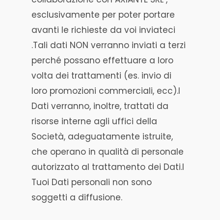
esclusivamente per poter portare
avanti le richieste da voi inviateci
.Tali dati NON verranno inviati a terzi
perché possano effettuare a loro
volta dei trattamenti (es. invio di
loro promozioni commerciali, ecc).I
Dati verranno, inoltre, trattati da
risorse interne agli uffici della
Società, adeguatamente istruite,
che operano in qualità di personale
autorizzato al trattamento dei Dati.I
Tuoi Dati personali non sono
soggetti a diffusione.