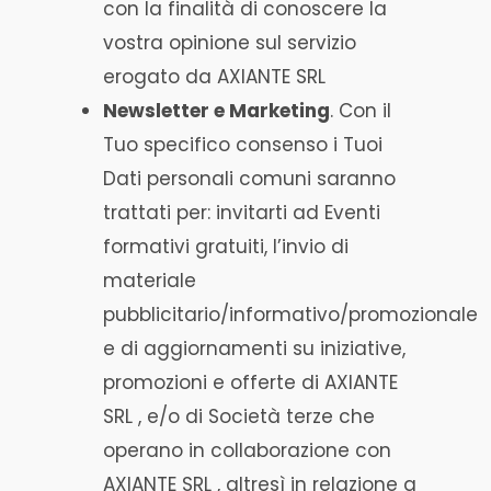
con la finalità di conoscere la
vostra opinione sul servizio
erogato da AXIANTE SRL
Newsletter e Marketing
. Con il
Tuo specifico consenso i Tuoi
Dati personali comuni saranno
trattati per: invitarti ad Eventi
formativi gratuiti, l’invio di
materiale
pubblicitario/informativo/promozionale
e di aggiornamenti su iniziative,
promozioni e offerte di AXIANTE
SRL , e/o di Società terze che
operano in collaborazione con
AXIANTE SRL , altresì in relazione a