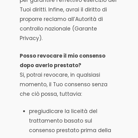
per garantire l’effettivo esercizio dei
Tuoi diritti. Infine, avrai il diritto di
proporre reclamo all’Autorità di
controllo nazionale (Garante
Privacy).
Posso revocare il mio consenso
dopo averlo prestato?
Si, potrai revocare, in qualsiasi
momento, il Tuo consenso senza
che ciò possa, tuttavia:
pregiudicare la liceità del
trattamento basato sul
consenso prestato prima della