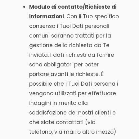
Modulo di contatto/Richieste di
informazioni
. Con il Tuo specifico
consenso i Tuoi Dati personali
comuni saranno trattati per la
gestione della richiesta da Te
inviata. I dati richiesti da fornire
sono obbligatori per poter
portare avanti le richieste. È
possibile che i Tuoi Dati personali
vengano utilizzati per effettuare
indagini in merito alla
soddisfazione dei nostri clienti e
che siate contattati (via
telefono, via mail o altro mezzo)