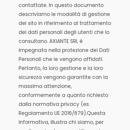
contattate. In questo documento
descriviamo le modalità di gestione
del sito in riferimento al trattamento
dei dati personali degli utenti che lo
consultano. AXIANTE SRL è
impegnata nella protezione dei Dati
Personali che le vengono affidati.
Pertanto, la loro gestione e la loro
sicurezza vengono garantite con la
massima attenzione,
conformemente a quanto richiesto
dalla normativa privacy (es.
Regolamento UE 2016/679).Questa
informativa, illustra chi siamo, per