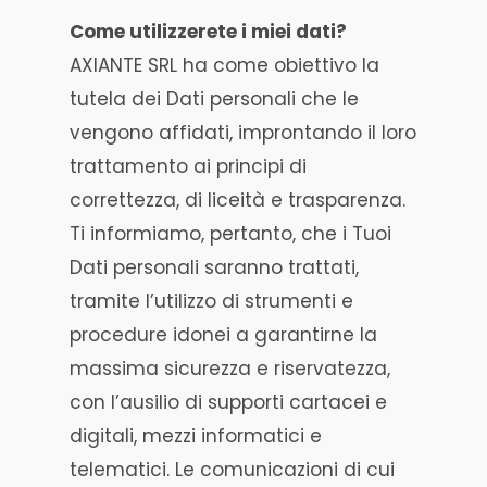
Come utilizzerete i miei dati?
AXIANTE SRL ha come obiettivo la
tutela dei Dati personali che le
vengono affidati, improntando il loro
trattamento ai principi di
correttezza, di liceità e trasparenza.
Ti informiamo, pertanto, che i Tuoi
Dati personali saranno trattati,
tramite l’utilizzo di strumenti e
procedure idonei a garantirne la
massima sicurezza e riservatezza,
con l’ausilio di supporti cartacei e
digitali, mezzi informatici e
telematici. Le comunicazioni di cui