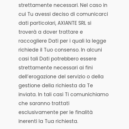
strettamente necessari. Nel caso in
cui Tu avessi deciso di comunicarci
dati particolari, AXIANTE SRL si
troverà a dover trattare e
raccogliere Dati per i quali la legge
richiede il Tuo consenso. In alcuni
casi tali Dati potrebbero essere
strettamente necessari ai fini
dell’erogazione del servizio o della
gestione della richiesta da Te
inviata. In tali casi Ti comunichiamo
che saranno trattati
esclusivamente per le finalità
inerenti la Tua richiesta.