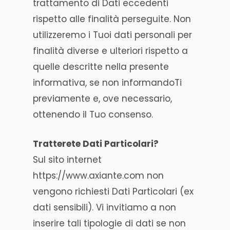
trattamento di Dati eccedenti
rispetto alle finalità perseguite. Non
utilizzeremo i Tuoi dati personali per
finalità diverse e ulteriori rispetto a
quelle descritte nella presente
informativa, se non informandoTi
previamente e, ove necessario,
ottenendo il Tuo consenso.
Tratterete Dati Particolari?
Sul sito internet
https://www.axiante.com non
vengono richiesti Dati Particolari (ex
dati sensibili). Vi invitiamo a non
inserire tali tipologie di dati se non