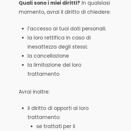
Quali sono i miei diritti?
In qualsiasi
momento, avrai il diritto di chiedere:
l’accesso ai tuoi dati personali;
la loro rettifica in caso di
inesattezza degli stessi;
la cancellazione
la limitazione del loro
trattamento
Avrai inoltre:
il diritto di opporti al loro
trattamento:
se trattati per il