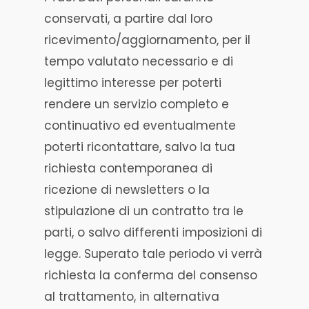
conservati, a partire dal loro
ricevimento/aggiornamento, per il
tempo valutato necessario e di
legittimo interesse per poterti
rendere un servizio completo e
continuativo ed eventualmente
poterti ricontattare, salvo la tua
richiesta contemporanea di
ricezione di newsletters o la
stipulazione di un contratto tra le
parti, o salvo differenti imposizioni di
legge. Superato tale periodo vi verrà
richiesta la conferma del consenso
al trattamento, in alternativa