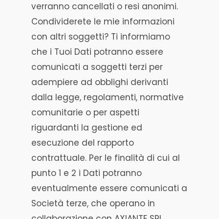
verranno cancellati o resi anonimi.
Condividerete le mie informazioni
con altri soggetti? Ti informiamo
che i Tuoi Dati potranno essere
comunicati a soggetti terzi per
adempiere ad obblighi derivanti
dalla legge, regolamenti, normative
comunitarie o per aspetti
riguardanti la gestione ed
esecuzione del rapporto
contrattuale. Per le finalità di cui al
punto 1 e 2 i Dati potranno
eventualmente essere comunicati a
Società terze, che operano in
collaborazione con AXIANTE SRL ,