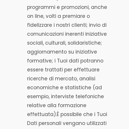
programmi e promozioni, anche
on line, volti a premiare o
fidelizzare i nostri clienti; invio di
comunicazioni inerenti iniziative
sociali, culturali, solidaristiche;
aggiornamento su iniziative
formative; i Tuoi dati potranno
essere trattati per effettuare
ricerche di mercato, analisi
economiche e statistiche (ad
esempio, interviste telefoniche
relative alla formazione
effettuata).È possibile che i Tuoi
Dati personali vengano utilizzati