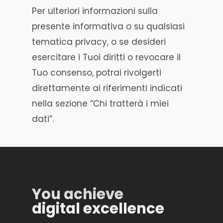
Per ulteriori informazioni sulla
presente informativa o su qualsiasi
tematica privacy, o se desideri
esercitare i Tuoi diritti o revocare il
Tuo consenso, potrai rivolgerti
direttamente ai riferimenti indicati
nella sezione “Chi tratterà i miei
dati”.
You achieve
digital excellence