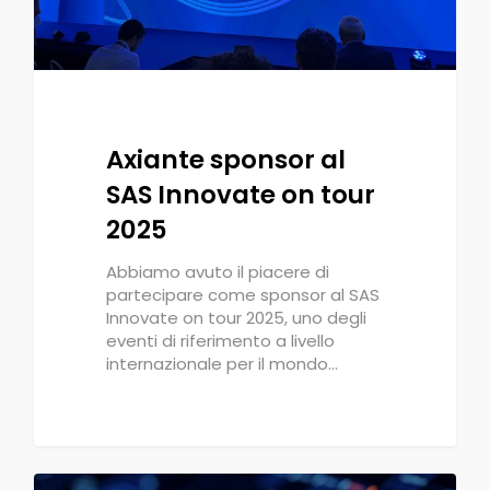
Axiante sponsor al
SAS Innovate on tour
2025
Abbiamo avuto il piacere di
partecipare come sponsor al SAS
Innovate on tour 2025, uno degli
eventi di riferimento a livello
internazionale per il mondo…