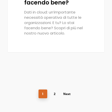
facendo bene?
Dati in cloud: un’importante
necessità operativa di tutte le
organizzazioni. E tu? Lo stai
facendo bene? Scopri di più nel
nostro nuovo articolo.
1
2
Next