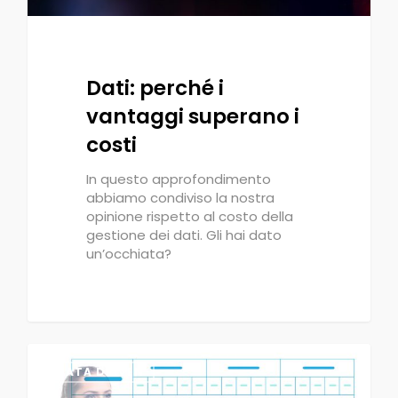
Dati: perché i
vantaggi superano i
costi
In questo approfondimento
abbiamo condiviso la nostra
opinione rispetto al costo della
gestione dei dati. Gli hai dato
un’occhiata?
0
DATA DRIVEN