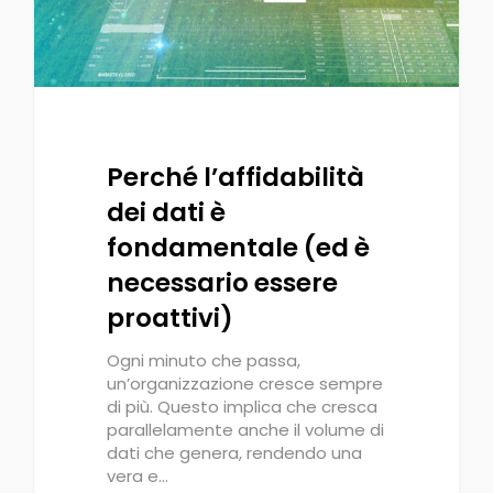
Perché l’affidabilità
dei dati è
fondamentale (ed è
necessario essere
proattivi)
Ogni minuto che passa,
un’organizzazione cresce sempre
di più. Questo implica che cresca
parallelamente anche il volume di
dati che genera, rendendo una
vera e…