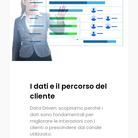
I dati e il percorso del
cliente
Data Driven: scopriamo perché i
dati sono fondamentali per
migliorare le interazioni con i
clienti a prescindere dal canale
utilizzato.