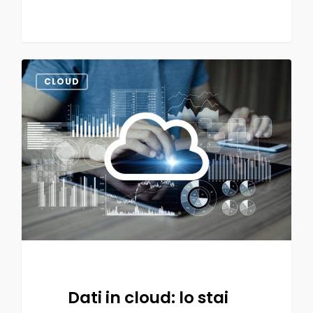
0
CLOUD
Dati in cloud: lo stai