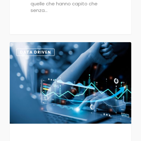
quelle che hanno capito che
senza…
0
DATA DRIVEN