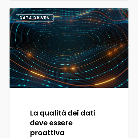
0
DATA DRIVEN
La qualità dei dati
deve essere
proattiva