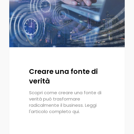
Creare una fonte di
verità
Scopri come creare una fonte di
verità può trasformare
radicalmente il business. Leggi
l'articolo completo qui.