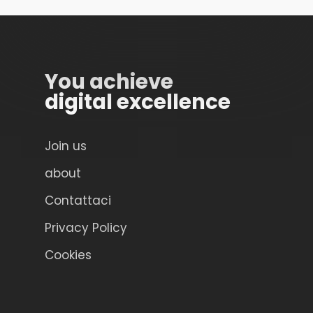
You achieve
digital excellence
Join us
about
Contattaci
Privacy Policy
Cookies