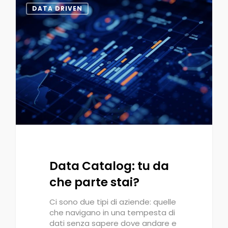
0
DATA DRIVEN
Data Catalog: tu da
che parte stai?
Ci sono due tipi di aziende: quelle
che navigano in una tempesta di
dati senza sapere dove andare e