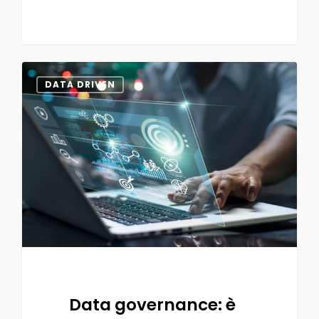
0
DATA DRIVEN
Data governance: è