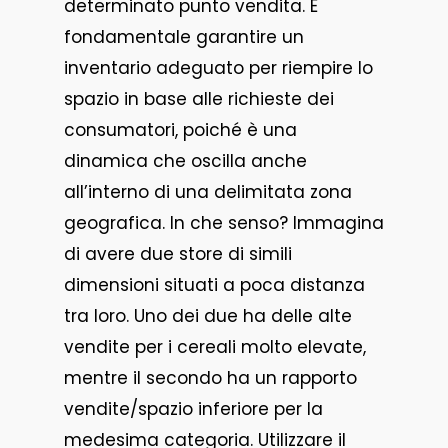
determinato punto vendita. È
fondamentale garantire un
inventario adeguato per riempire lo
spazio in base alle richieste dei
consumatori, poiché è una
dinamica che oscilla anche
all’interno di una delimitata zona
geografica. In che senso? Immagina
di avere due store di simili
dimensioni situati a poca distanza
tra loro. Uno dei due ha delle alte
vendite per i cereali molto elevate,
mentre il secondo ha un rapporto
vendite/spazio inferiore per la
medesima categoria. Utilizzare il