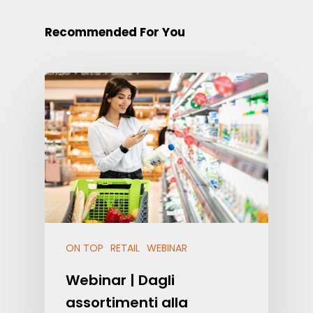
Recommended For You
ON TOP
RETAIL
WEBINAR
Webinar | Dagli
assortimenti alla