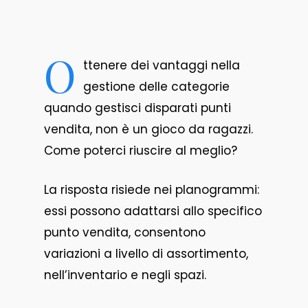
O
ttenere dei vantaggi nella
gestione delle categorie
quando gestisci disparati punti
vendita, non è un gioco da ragazzi.
Come poterci riuscire al meglio?
La risposta risiede nei planogrammi:
essi possono adattarsi allo specifico
punto vendita, consentono
variazioni a livello di assortimento,
nell’inventario e negli spazi.