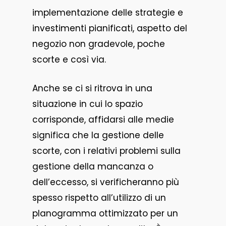
implementazione delle strategie e
investimenti pianificati, aspetto del
negozio non gradevole, poche
scorte e così via.
Anche se ci si ritrova in una
situazione in cui lo spazio
corrisponde, affidarsi alle medie
significa che la gestione delle
scorte, con i relativi problemi sulla
gestione della mancanza o
dell’eccesso, si verificheranno più
spesso rispetto all’utilizzo di un
planogramma ottimizzato per un