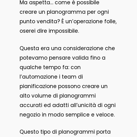
Ma aspetta… come è possibile
creare un planogramma per ogni
punto vendita? È un’operazione folle,
oserei dire impossibile.
Questa era una considerazione che
potevamo pensare valida fino a
qualche tempo fa: con
l’automazione i team di
pianificazione possono creare un
alto volume di planogrammi
accurati ed adatti all’unicità di ogni
negozio in modo semplice e veloce.
Questo tipo di planogrammi porta