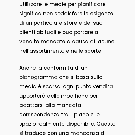
utilizzare le medie per pianificare
significa non soddisfare le esigenze
di un particolare store e dei suoi
clienti abituali e può portare a
vendite mancate a causa di lacune
nell’assortimento e nelle scorte.
Anche la conformità di un
planogramma che si basa sulla
media è scarsa: ogni punto vendita
apporterà delle modifiche per
adattarsi alla mancata
corrispondenza tra il plano e lo
spazio realmente disponibile. Questo
si traduce con una mancanza di