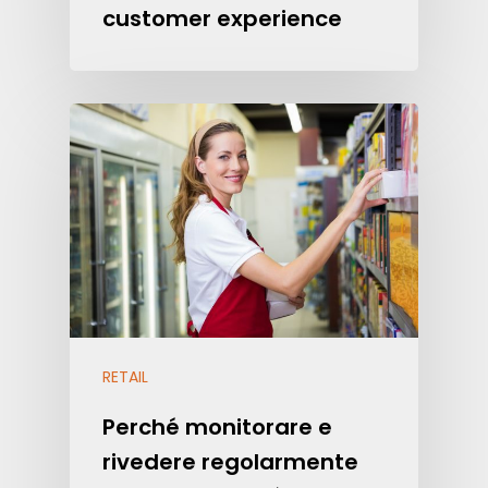
customer experience
RETAIL
Perché monitorare e
rivedere regolarmente