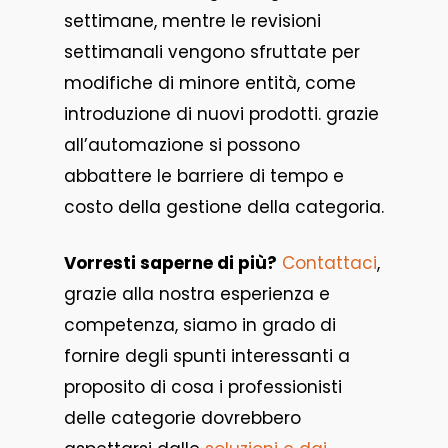
settimane, mentre le revisioni
settimanali vengono sfruttate per
modifiche di minore entità, come
introduzione di nuovi prodotti. grazie
all’automazione si possono
abbattere le barriere di tempo e
costo della gestione della categoria.
Vorresti saperne di più?
Contattaci
,
grazie alla nostra esperienza e
competenza, siamo in grado di
fornire degli spunti interessanti a
proposito di cosa i professionisti
delle categorie dovrebbero