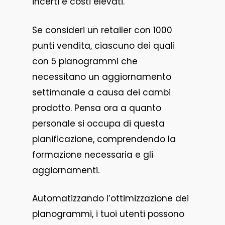
incerti e costi elevati.
Se consideri un retailer con 1000
punti vendita, ciascuno dei quali
con 5 planogrammi che
necessitano un aggiornamento
settimanale a causa dei cambi
prodotto. Pensa ora a quanto
personale si occupa di questa
pianificazione, comprendendo la
formazione necessaria e gli
aggiornamenti.
Automatizzando l’ottimizzazione dei
planogrammi, i tuoi utenti possono