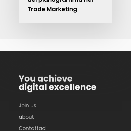
Trade Marketing
You achieve
digital excellence
Join us
about
Contattaci