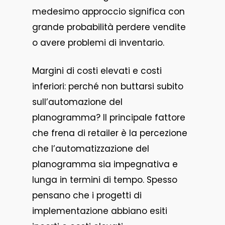
medesimo approccio significa con
grande probabilità perdere vendite
o avere problemi di inventario.
Margini di costi elevati e costi
inferiori: perché non buttarsi subito
sull’automazione del
planogramma? Il principale fattore
che frena di retailer è la percezione
che l’automatizzazione del
planogramma sia impegnativa e
lunga in termini di tempo. Spesso
pensano che i progetti di
implementazione abbiano esiti