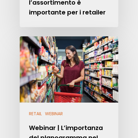
l’assortimento è
importante per i retailer
RETAIL
WEBINAR
Webinar | L’importanza
del planogramma nel