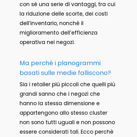
con sé una serie di vantaggi, tra cui
la riduzione delle scorte, dei costi
dell’inventario, nonché il
miglioramento dell’efficienza
operativa nei negozi.
Ma perché i planogrammi
basati sulle medie falliscono?
Sia i retailer più piccoli che quelli più
grandi sanno che i negozi che
hanno la stessa dimensione e
appartengono allo stesso cluster
non sono tutti uguali e non possono
essere considerati tali. Ecco perchè