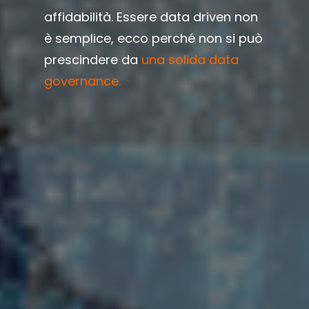
affidabilità. Essere data driven non
è semplice, ecco perché non si può
prescindere da
una solida data
governance.