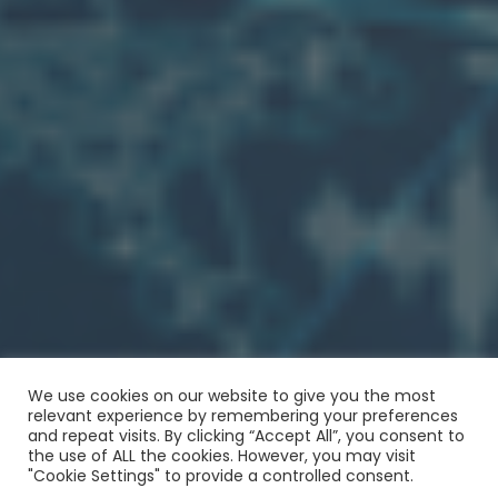
We use cookies on our website to give you the most
relevant experience by remembering your preferences
and repeat visits. By clicking “Accept All”, you consent to
the use of ALL the cookies. However, you may visit
"Cookie Settings" to provide a controlled consent.