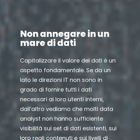
Non annegare in un
mare di dati
Capitalizzare il valore dei dati è un
aspetto fondamentale. Se da un
lato le direzioni IT non sono in
grado di fornire tutti i dati
necessari ai loro utenti interni,
dall’altro vediamo che molti data
analyst non hanno sufficiente
visibilità sui set di dati esistenti, sui
loro reali contenuti e sui livelli di