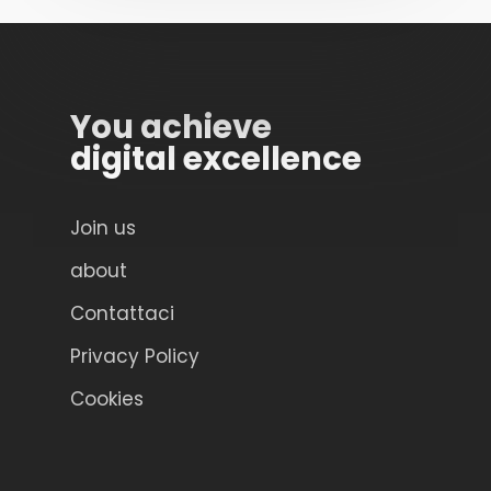
You achieve
digital excellence
Join us
about
Contattaci
Privacy Policy
Cookies