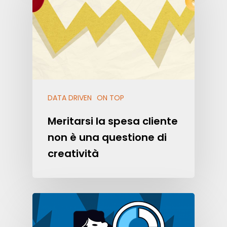
DATA DRIVEN
ON TOP
Meritarsi la spesa cliente
non è una questione di
creatività