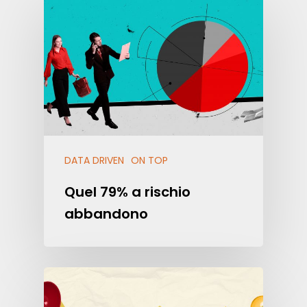
DATA DRIVEN
ON TOP
Quel 79% a rischio
abbandono