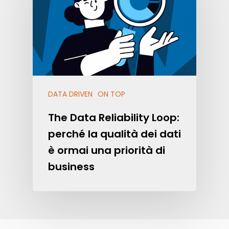
DATA DRIVEN
ON TOP
The Data Reliability Loop:
perché la qualità dei dati
è ormai una priorità di
business