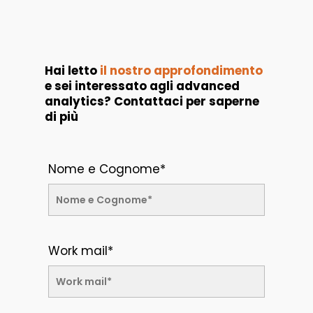
Hai letto
il nostro approfondimento
e sei interessato agli advanced
analytics? Contattaci per saperne
di più
Nome e Cognome*
Work mail*