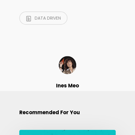
DATA DRIVEN
Ines Meo
Recommended For You