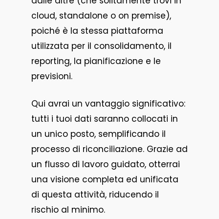
dalle altre (che solitamente trovi in
cloud, standalone o on premise),
poiché è la stessa piattaforma
utilizzata per il consolidamento, il
reporting, la pianificazione e le
previsioni.
Qui avrai un vantaggio significativo:
tutti i tuoi dati saranno collocati in
un unico posto, semplificando il
processo di riconciliazione. Grazie ad
un flusso di lavoro guidato, otterrai
una visione completa ed unificata
di questa attività, riducendo il
rischio al minimo.