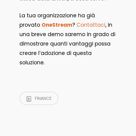
La tua organizzazione ha già
provato
OneStream
?
Contattaci
, in
una breve demo saremo in grado di
dimostrare quanti vantaggi possa
creare l’adozione di questa
soluzione.
FINANCE