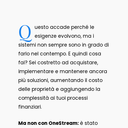
Q
uesto accade perché le
esigenze evolvono, ma i
sistemi non sempre sono in grado di
farlo nel contempo. E quindi cosa
fai? Sei costretto ad acquistare,
implementare e mantenere ancora
più soluzioni, aumentando il costo
delle proprietà e aggiungendo la
complessità ai tuoi processi
finanziari.
Ma non con OneStream:
è stato