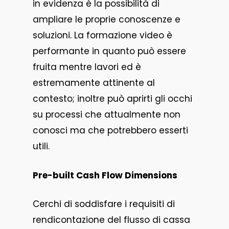
in evidenza è la possibilità di
ampliare le proprie conoscenze e
soluzioni. La formazione video è
performante in quanto può essere
fruita mentre lavori ed è
estremamente attinente al
contesto; inoltre può aprirti gli occhi
su processi che attualmente non
conosci ma che potrebbero esserti
utili.
Pre-built Cash Flow Dimensions
Cerchi di soddisfare i requisiti di
rendicontazione del flusso di cassa