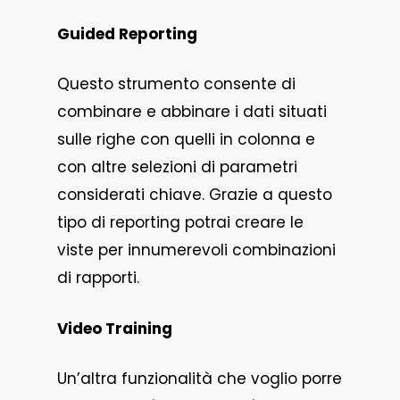
Guided Reporting
Questo strumento consente di
combinare e abbinare i dati situati
sulle righe con quelli in colonna e
con altre selezioni di parametri
considerati chiave. Grazie a questo
tipo di reporting potrai creare le
viste per innumerevoli combinazioni
di rapporti.
Video Training
Un’altra funzionalità che voglio porre