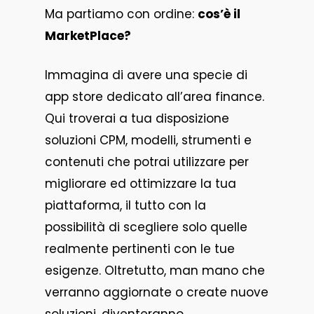
Ma partiamo con ordine:
cos’è il
MarketPlace?
Immagina di avere una specie di
app store dedicato all’area finance.
Qui troverai a tua disposizione
soluzioni CPM, modelli, strumenti e
contenuti che potrai utilizzare per
migliorare ed ottimizzare la tua
piattaforma, il tutto con la
possibilità di scegliere solo quelle
realmente pertinenti con le tue
esigenze. Oltretutto, man mano che
verranno aggiornate o create nuove