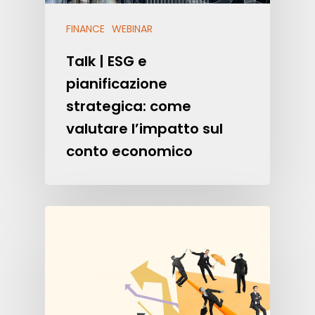
FINANCE
WEBINAR
Talk | ESG e
pianificazione
strategica: come
valutare l’impatto sul
conto economico