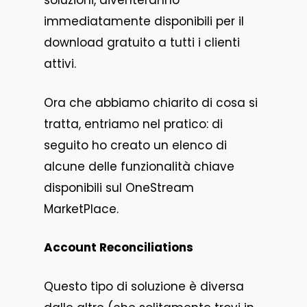
soluzioni, diventeranno
immediatamente disponibili per il
download gratuito a tutti i clienti
attivi.
Ora che abbiamo chiarito di cosa si
tratta, entriamo nel pratico: di
seguito ho creato un elenco di
alcune delle funzionalità chiave
disponibili sul OneStream
MarketPlace.
Account Reconciliations
Questo tipo di soluzione è diversa