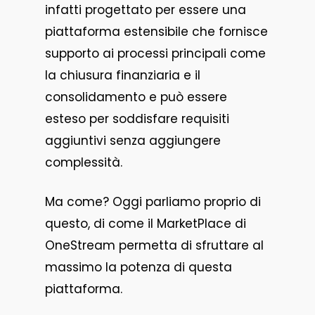
infatti progettato per essere una
piattaforma estensibile che fornisce
supporto ai processi principali come
la chiusura finanziaria e il
consolidamento e può essere
esteso per soddisfare requisiti
aggiuntivi senza aggiungere
complessità.
Ma come? Oggi parliamo proprio di
questo, di come il MarketPlace di
OneStream permetta di sfruttare al
massimo la potenza di questa
piattaforma.