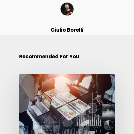
Giulio Borelli
Recommended For You