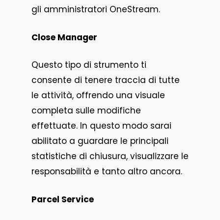
gli amministratori OneStream.
Close Manager
Questo tipo di strumento ti
consente di tenere traccia di tutte
le attività, offrendo una visuale
completa sulle modifiche
effettuate. In questo modo sarai
abilitato a guardare le principali
statistiche di chiusura, visualizzare le
responsabilità e tanto altro ancora.
Parcel Service