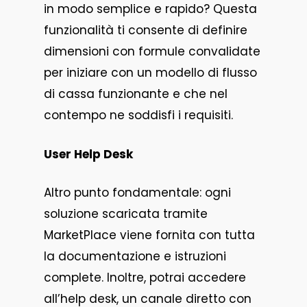
in modo semplice e rapido? Questa
funzionalità ti consente di definire
dimensioni con formule convalidate
per iniziare con un modello di flusso
di cassa funzionante e che nel
contempo ne soddisfi i requisiti.
User Help Desk
Altro punto fondamentale: ogni
soluzione scaricata tramite
MarketPlace viene fornita con tutta
la documentazione e istruzioni
complete. Inoltre, potrai accedere
all’help desk, un canale diretto con