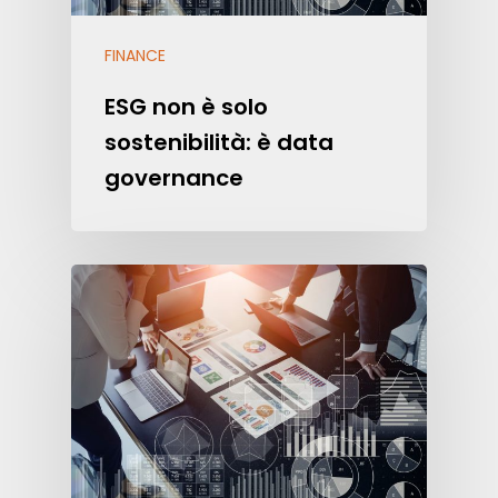
FINANCE
ESG non è solo
sostenibilità: è data
governance