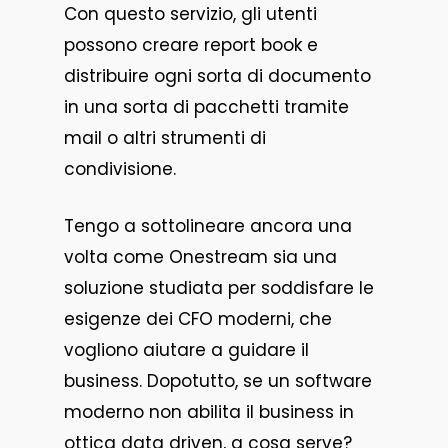
Con questo servizio, gli utenti
possono creare report book e
distribuire ogni sorta di documento
in una sorta di pacchetti tramite
mail o altri strumenti di
condivisione.
Tengo a sottolineare ancora una
volta come Onestream sia una
soluzione studiata per soddisfare le
esigenze dei CFO moderni, che
vogliono aiutare a guidare il
business. Dopotutto, se un software
moderno non abilita il business in
ottica data driven, a cosa serve?