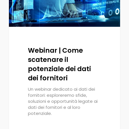
Webinar | Come
scatenare il
potenziale dei dati
dei fornitori
Un webinar dedicato ai dati dei
fornitori: esploreremo sfide,
soluzioni e opportunità legate ai
dati dei fornitori e al loro
potenziale.