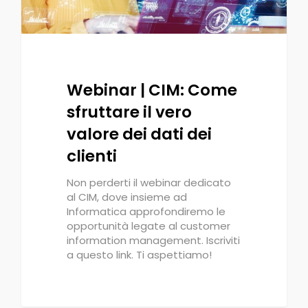
Webinar | CIM: Come
sfruttare il vero
valore dei dati dei
clienti
Non perderti il webinar dedicato
al CIM, dove insieme ad
Informatica approfondiremo le
opportunità legate al customer
information management. Iscriviti
a questo link. Ti aspettiamo!