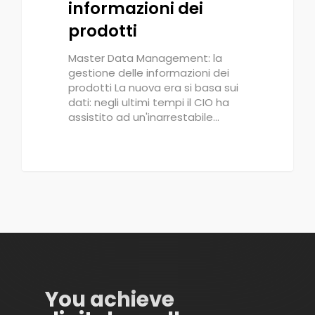
informazioni dei
prodotti
Master Data Management: la
gestione delle informazioni dei
prodotti La nuova era si basa sui
dati: negli ultimi tempi il CIO ha
assistito ad un'inarrestabile…
You achieve