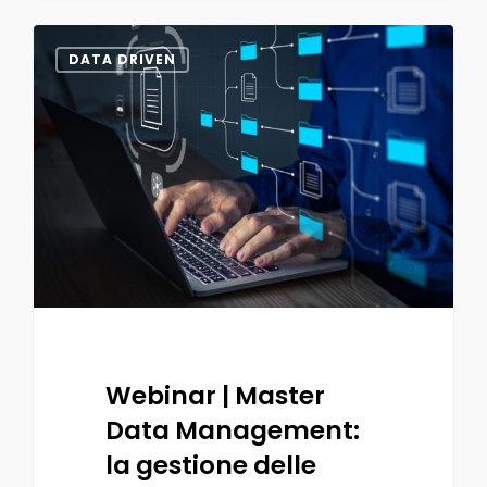
0
DATA DRIVEN
Webinar | Master
Data Management:
la gestione delle