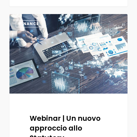
0
FINANCE
Webinar | Un nuovo
approccio allo