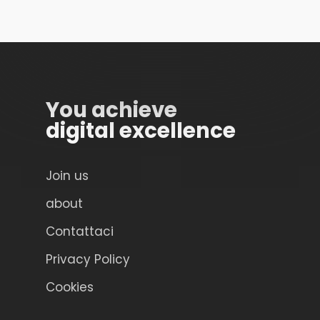
You achieve
digital excellence
Join us
about
Contattaci
Privacy Policy
Cookies