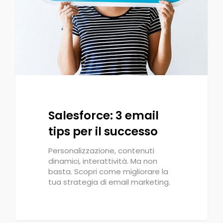
Salesforce: 3 email
tips per il successo
Personalizzazione, contenuti
dinamici, interattività. Ma non
basta. Scopri come migliorare la
tua strategia di email marketing.