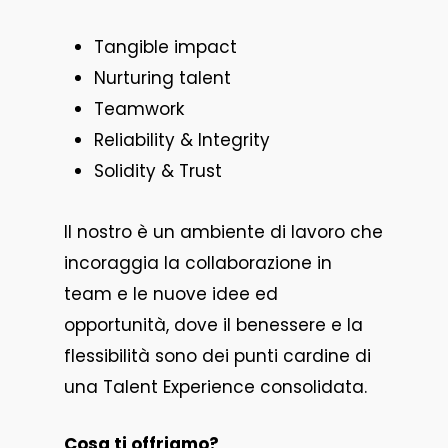
Tangible impact
Nurturing talent
Teamwork
Reliability & Integrity
Solidity & Trust
Il nostro è un ambiente di lavoro che
incoraggia la collaborazione in
team e le nuove idee ed
opportunità, dove il benessere e la
flessibilità sono dei punti cardine di
una Talent Experience consolidata.
Cosa ti offriamo?