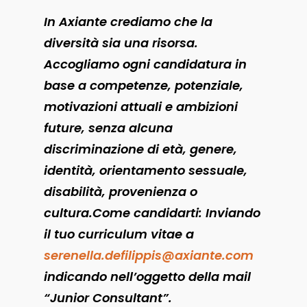
In Axiante crediamo che la
diversità sia una risorsa.
Accogliamo ogni candidatura in
base a competenze, potenziale,
motivazioni attuali e ambizioni
future, senza alcuna
discriminazione di età, genere,
identità, orientamento sessuale,
disabilità, provenienza o
cultura.Come candidarti: Inviando
il tuo curriculum vitae a
serenella.defilippis@axiante.com
indicando nell’oggetto della mail
“Junior Consultant”.