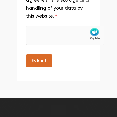
handling of your data by
this website.
*