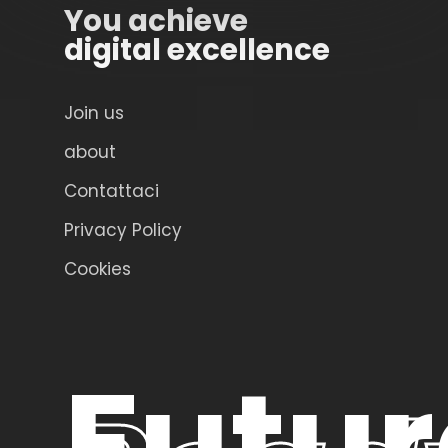
You achieve
digital excellence
Join us
about
Contattaci
Privacy Policy
Cookies
Futur