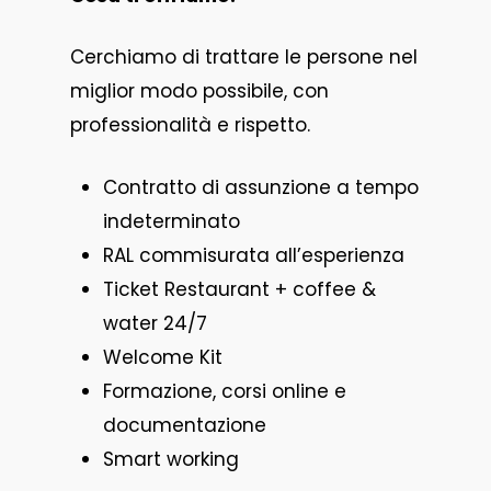
Cerchiamo di trattare le persone nel
miglior modo possibile, con
professionalità e rispetto.
Contratto di assunzione a tempo
indeterminato
RAL commisurata all’esperienza
Ticket Restaurant + coffee &
water 24/7
Welcome Kit
Formazione, corsi online e
documentazione
Smart working