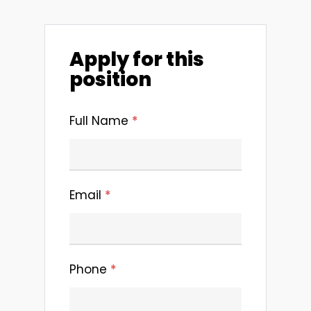
Apply for this
position
Full Name
*
Email
*
Phone
*