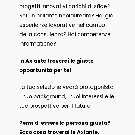
progetti innovativi carichi di sfide?
Sei un brillante neolaureato? Hai già
esperienze lavorative nel campo
della consulenza? Hai competenze
informatiche?
In Axiante troverai le giuste
opportunità per te!
La tua selezione vedrà protagonista
il tuo background, i tuoi interessi e le
tue prospettive per il futuro.
Pensi di essere la persona giusta?
Ecco cosa troverai in Axiante.