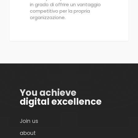
in grado di offrire un vantaggio
competitivo per la propria
organizzazione.
You achieve
digital excellence
Join us
about