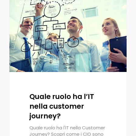
0
DIGITAL TRANSFORMATION
Quale ruolo ha l’IT
nella customer
journey?
Quale ruolo ha l'IT nella Customer
Journey? Scopri come i CIO sono