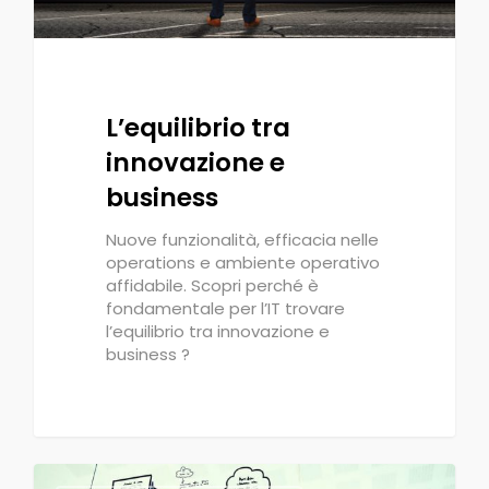
L’equilibrio tra
innovazione e
business
Nuove funzionalità, efficacia nelle
operations e ambiente operativo
affidabile. Scopri perché è
fondamentale per l’IT trovare
l’equilibrio tra innovazione e
business ?