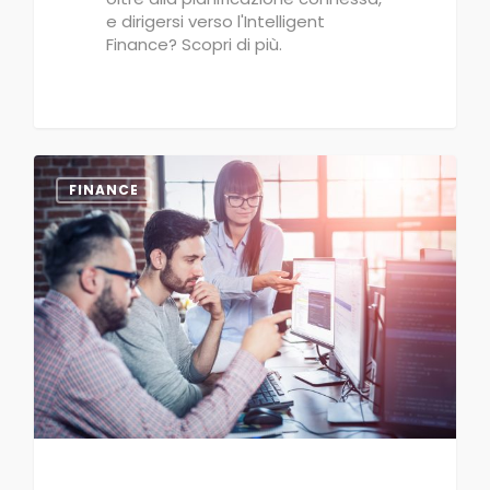
e dirigersi verso l'Intelligent
Finance? Scopri di più.
0
FINANCE