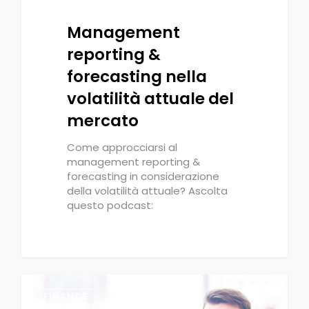
Management
reporting &
forecasting nella
volatilità attuale del
mercato
Come approcciarsi al
management reporting &
forecasting in considerazione
della volatilità attuale? Ascolta
questo podcast:
0
FINANCE