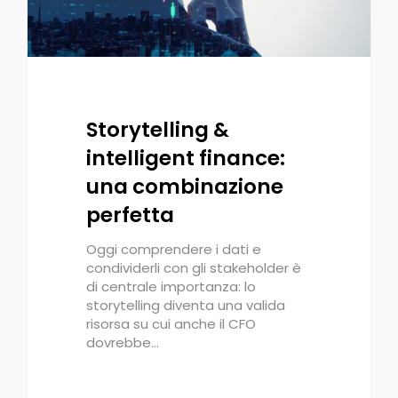
Storytelling &
intelligent finance:
una combinazione
perfetta
Oggi comprendere i dati e
condividerli con gli stakeholder è
di centrale importanza: lo
storytelling diventa una valida
risorsa su cui anche il CFO
dovrebbe…