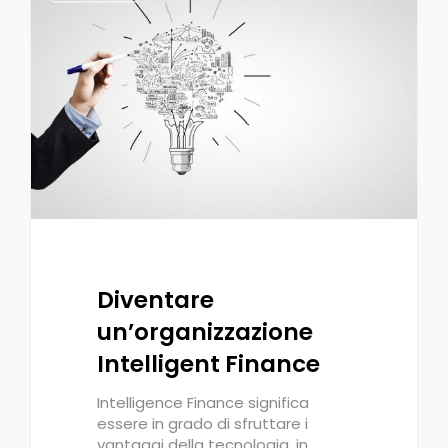
Diventare
un’organizzazione
Intelligent Finance
Intelligence Finance significa
essere in grado di sfruttare i
vantaggi della tecnologia, in