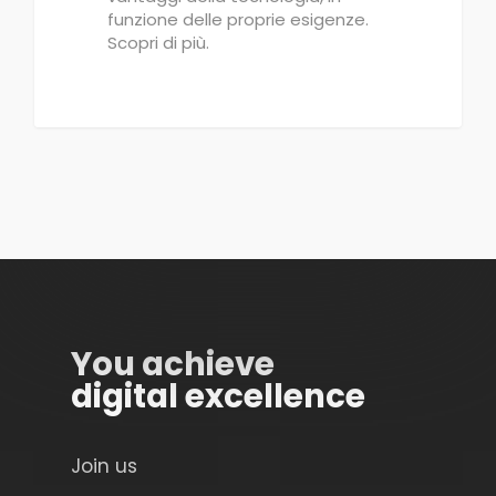
funzione delle proprie esigenze.
Scopri di più.
You achieve
digital excellence
Join us