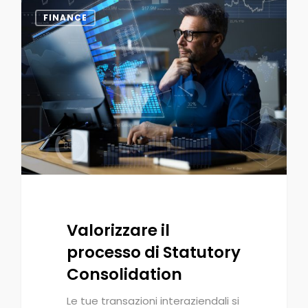
0
FINANCE
Valorizzare il
processo di Statutory
Consolidation
Le tue transazioni interaziendali si