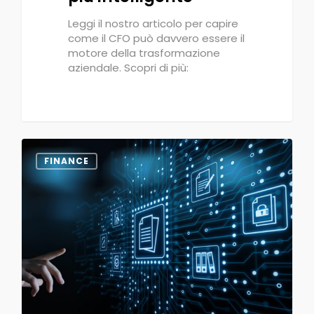
Leggi il nostro articolo per capire
come il CFO può davvero essere il
motore della trasformazione
aziendale. Scopri di più:
0
FINANCE