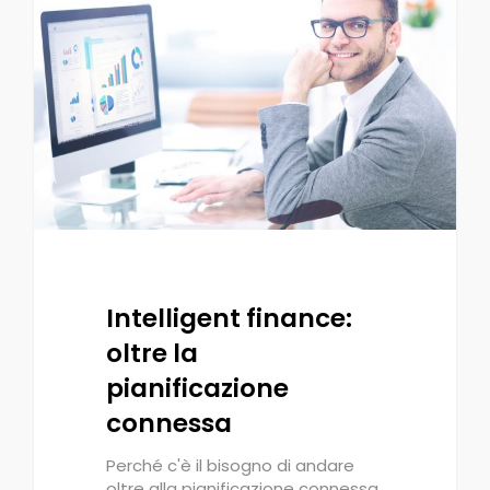
Intelligent finance:
oltre la
pianificazione
connessa
Perché c'è il bisogno di andare
oltre alla pianificazione connessa,