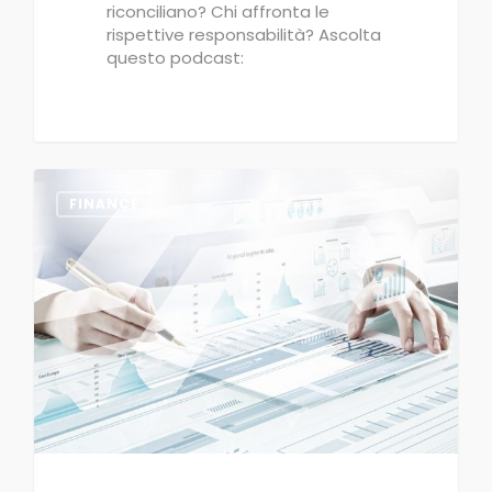
riconciliano? Chi affronta le
rispettive responsabilità? Ascolta
questo podcast:
0
FINANCE