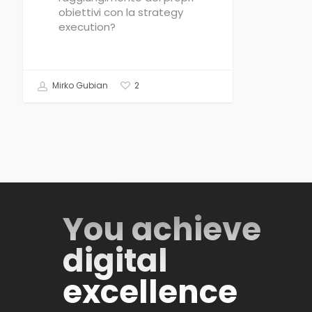
obiettivi con la strategy
execution?
Mirko Gubian
2
You achieve
digital
excellence