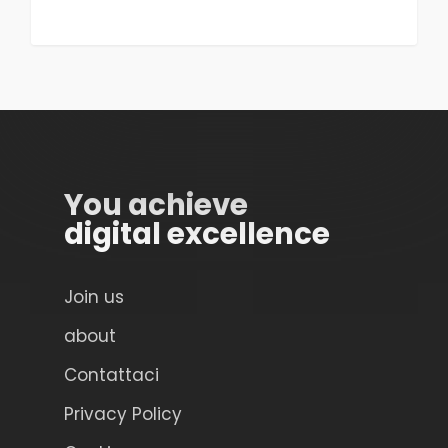
You achieve
digital excellence
Join us
about
Contattaci
Privacy Policy