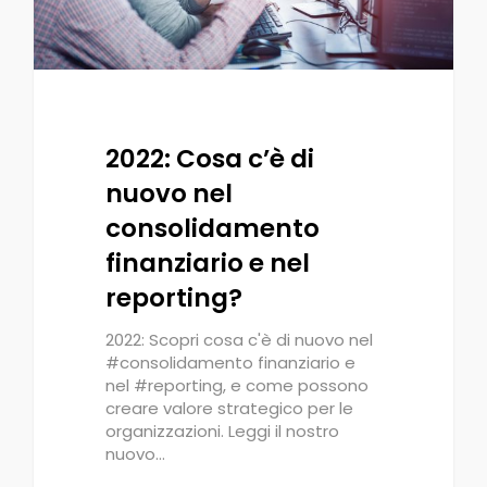
2022: Cosa c’è di
nuovo nel
consolidamento
finanziario e nel
reporting?
2022: Scopri cosa c'è di nuovo nel
#consolidamento finanziario e
nel #reporting, e come possono
creare valore strategico per le
organizzazioni. Leggi il nostro
nuovo…