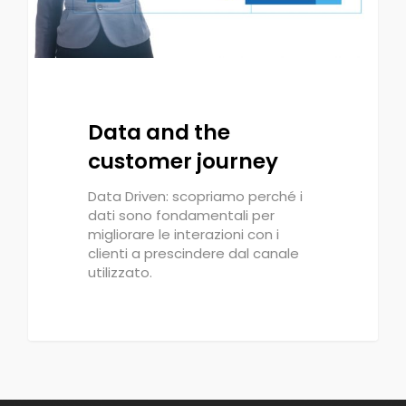
Data and the
customer journey
Data Driven: scopriamo perché i
dati sono fondamentali per
migliorare le interazioni con i
clienti a prescindere dal canale
utilizzato.