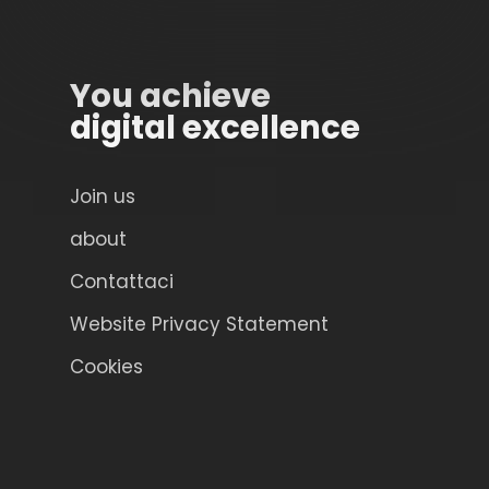
You achieve
digital excellence
Join us
about
Contattaci
Website Privacy Statement
Cookies