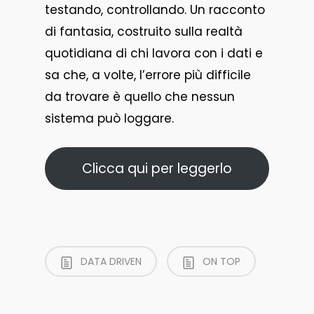
testando, controllando. Un racconto
di fantasia, costruito sulla realtà
quotidiana di chi lavora con i dati e
sa che, a volte, l’errore più difficile
da trovare è quello che nessun
sistema può loggare.
Clicca qui per leggerlo
DATA DRIVEN
ON TOP