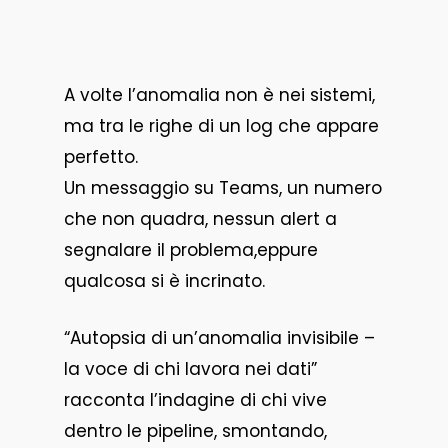
A volte l’anomalia non è nei sistemi,
ma tra le righe di un log che appare
perfetto.
Un messaggio su Teams, un numero
che non quadra, nessun alert a
segnalare il problema,eppure
qualcosa si è incrinato.
“Autopsia di un’anomalia invisibile –
la voce di chi lavora nei dati”
racconta l’indagine di chi vive
dentro le pipeline, smontando,