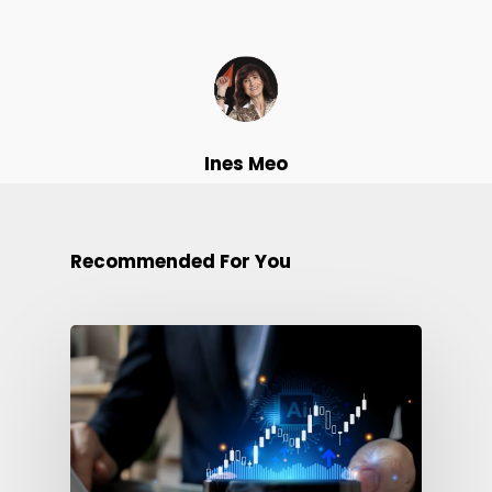
Ines Meo
Recommended For You