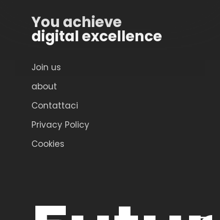
You achieve
digital excellence
Join us
about
Contattaci
Privacy Policy
Cookies